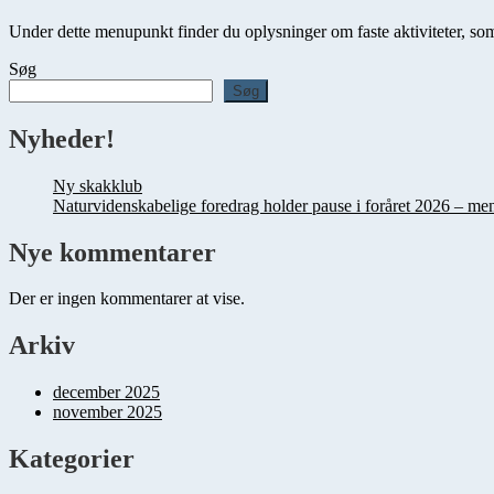
Under dette menupunkt finder du oplysninger om faste aktiviteter, som
Søg
Søg
Nyheder!
Ny skakklub
Naturvidenskabelige foredrag holder pause i foråret 2026 – m
Nye kommentarer
Der er ingen kommentarer at vise.
Arkiv
december 2025
november 2025
Kategorier