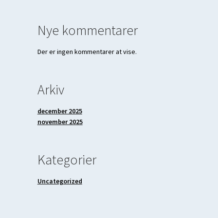
Nye kommentarer
Der er ingen kommentarer at vise.
Arkiv
december 2025
november 2025
Kategorier
Uncategorized