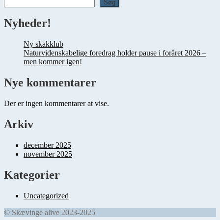
Søg
Nyheder!
Ny skakklub
Naturvidenskabelige foredrag holder pause i foråret 2026 –
men kommer igen!
Nye kommentarer
Der er ingen kommentarer at vise.
Arkiv
december 2025
november 2025
Kategorier
Uncategorized
© Skævinge alive 2023-2025